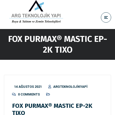
FOX PURMAX® MASTIC EP-
2K TIXO
14 AĞUSTOS 2021
ARGTEKNOLOJIKYAPI
0 COMMENTS
FOX PURMAX® MASTIC EP-2K
TIXO