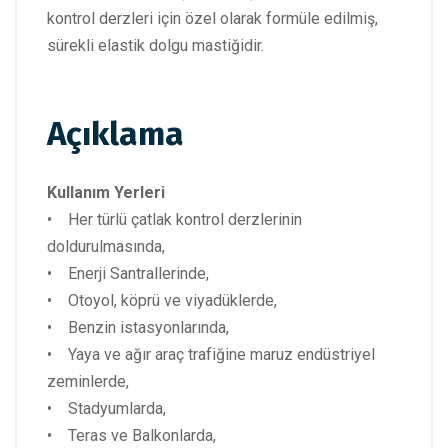
kontrol derzleri için özel olarak formüle edilmiş,
sürekli elastik dolgu mastiğidir.
Açıklama
Kullanım Yerleri
• Her türlü çatlak kontrol derzlerinin
doldurulmasında,
• Enerji Santrallerinde,
• Otoyol, köprü ve viyadüklerde,
• Benzin istasyonlarında,
• Yaya ve ağır araç trafiğine maruz endüstriyel
zeminlerde,
• Stadyumlarda,
• Teras ve Balkonlarda,