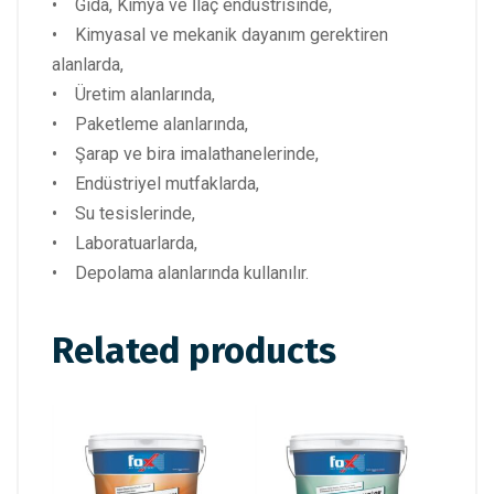
• Gıda, Kimya ve İlaç endüstrisinde,
• Kimyasal ve mekanik dayanım gerektiren
alanlarda,
• Üretim alanlarında,
• Paketleme alanlarında,
• Şarap ve bira imalathanelerinde,
• Endüstriyel mutfaklarda,
• Su tesislerinde,
• Laboratuarlarda,
• Depolama alanlarında kullanılır.
Related products