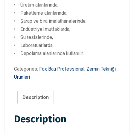
• Üretim alanlarında,
• Paketleme alanlarında,
• Şarap ve bira imalathanelerinde,
• Endüstriyel mutfaklarda,
• Su tesislerinde,
• Laboratuarlarda,
• Depolama alanlarında kullanılır.
Categories:
Fox Bau Professional
,
Zemin Tekniği
Ürünleri
Description
Description