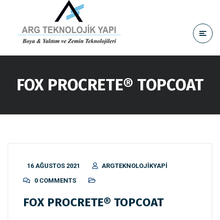
FOX PROCRETE® TOPCOAT
16 AĞUSTOS 2021
ARGTEKNOLOJIKYAPI
0 COMMENTS
FOX PROCRETE® TOPCOAT