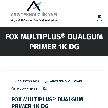
FOX MULTIPLUS® DUALGUM
PRIMER 1K DG
14 AĞUSTOS 2021
ARGTEKNOLOJIKYAPI
0 COMMENTS
FOX MULTIPLUS® DUALGUM
PRIMER 1K DG