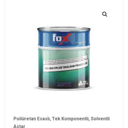
Poliüretan Esaslı, Tek Komponentli, Solventli
Astar