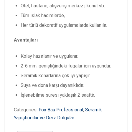
Otel, hastane, alışveriş merkezi, konut vb.
Tüm ıslak hacimlerde,
Her türlü dekoratif uygulamalarda kullanılır.
Avantajları
Kolay hazırlanır ve uygulanır.
2-6 mm. genişliğindeki fugalar için uygundur.
Seramik kenarlarına çok iyi yapışır.
Suya ve dona karşı dayanıklıdır.
İşlenebilme süresi yaklaşık 2 saattir.
Categories:
Fox Bau Professional
,
Seramik
Yapıştırıcılar ve Derz Dolgular