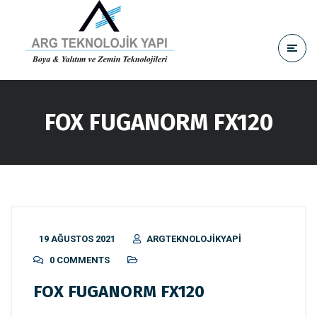
FOX FUGANORM FX120
19 AĞUSTOS 2021
ARGTEKNOLOJIKYAPI
0 COMMENTS
FOX FUGANORM FX120