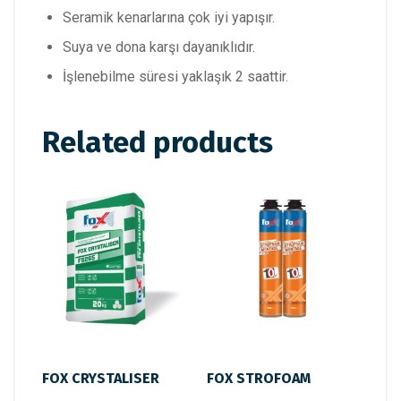
Seramik kenarlarına çok iyi yapışır.
Suya ve dona karşı dayanıklıdır.
İşlenebilme süresi yaklaşık 2 saattir.
Related products
FOX CRYSTALISER
FOX STROFOAM