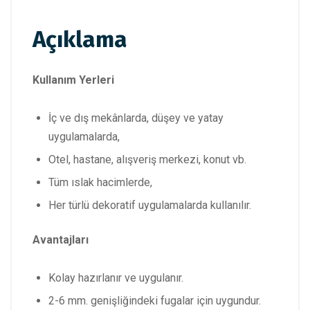
Açıklama
Kullanım Yerleri
İç ve dış mekânlarda, düşey ve yatay
uygulamalarda,
Otel, hastane, alışveriş merkezi, konut vb.
Tüm ıslak hacimlerde,
Her türlü dekoratif uygulamalarda kullanılır.
Avantajları
Kolay hazırlanır ve uygulanır.
2-6 mm. genişliğindeki fugalar için uygundur.