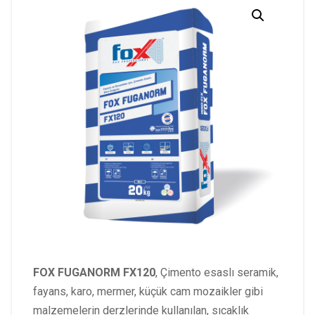
FOX FUGANORM FX120
, Çimento esaslı seramik,
fayans, karo, mermer, küçük cam mozaikler gibi
malzemelerin derzlerinde kullanılan, sıcaklık