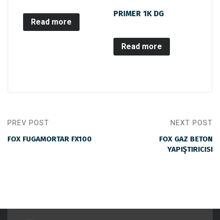
PRIMER 1K DG
Read more
Read more
PREV POST
NEXT POST
FOX FUGAMORTAR FX100
FOX GAZ BETON
YAPIŞTIRICISI