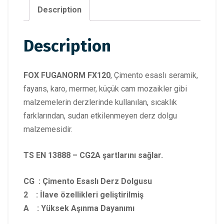
Description
Description
FOX FUGANORM FX120
, Çimento esaslı seramik,
fayans, karo, mermer, küçük cam mozaikler gibi
malzemelerin derzlerinde kullanılan, sıcaklık
farklarından, sudan etkilenmeyen derz dolgu
malzemesidir.
TS EN 13888 – CG2A şartlarını sağlar.
CG : Çimento Esaslı Derz Dolgusu
2 : İlave özellikleri geliştirilmiş
A : Yüksek Aşınma Dayanımı