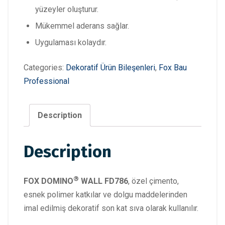
yüzeyler oluşturur.
Mükemmel aderans sağlar.
Uygulaması kolaydır.
Categories:
Dekoratif Ürün Bileşenleri
,
Fox Bau
Professional
Description
Description
®
FOX DOMINO
WALL FD786
, özel çimento,
esnek polimer katkılar ve dolgu maddelerinden
imal edilmiş dekoratif son kat sıva olarak kullanılır.