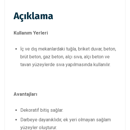
Açıklama
Kullanım Yerleri
İç ve dış mekanlardaki tuğla, briket duvar, beton,
brüt beton, gaz beton, alçı sıva, alçı beton ve
tavan yüzeylerde sıva yapılmasında kullanılır.
Avantajları
Dekoratif bitiş sağlar.
Darbeye dayanıklıdır, ek yeri olmayan sağlam
yüzeyler oluşturur.