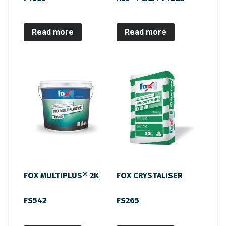
Read more
Read more
FOX MULTIPLUS® 2K
FOX CRYSTALISER
FS542
FS265