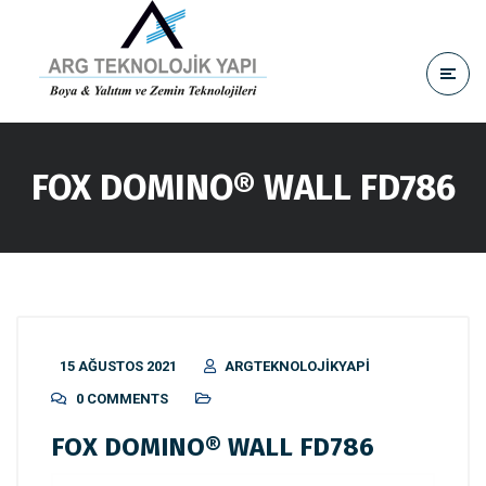
FOX DOMINO® WALL FD786
15 AĞUSTOS 2021
ARGTEKNOLOJIKYAPI
0 COMMENTS
FOX DOMINO® WALL FD786