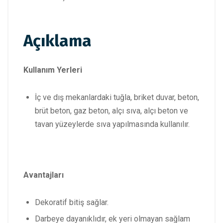
Açıklama
Kullanım Yerleri
İç ve dış mekanlardaki tuğla, briket duvar, beton,
brüt beton, gaz beton, alçı sıva, alçı beton ve
tavan yüzeylerde sıva yapılmasında kullanılır.
Avantajları
Dekoratif bitiş sağlar.
Darbeye dayanıklıdır, ek yeri olmayan sağlam