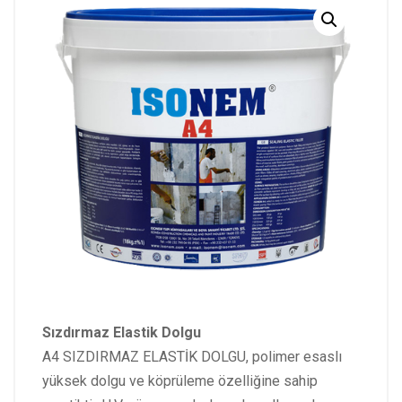
Sızdırmaz Elastik Dolgu
A4 SIZDIRMAZ ELASTİK DOLGU, polimer esaslı
yüksek dolgu ve köprüleme özelliğine sahip