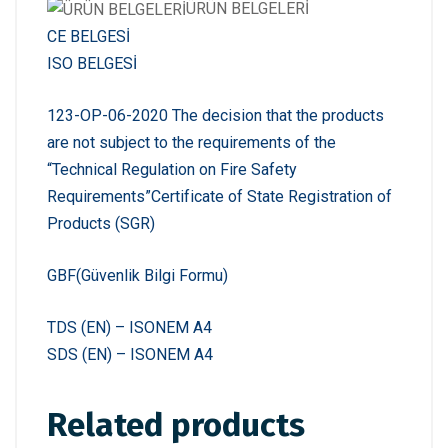
ÜRÜN BELGELERİ
CE BELGESİ
ISO BELGESİ
123-ОР-06-2020 The decision that the products
are not subject to the requirements of the
“Technical Regulation on Fire Safety
Requirements”
Certificate of State Registration of
Products (SGR)
GBF(Güvenlik Bilgi Formu)
TDS (EN) – ISONEM A4
SDS (EN) – ISONEM A4
Related products