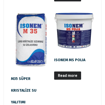
ISONEM MS POLIA
Read more
M35 SÜPER
KRISTALİZE SU
YALITIMI